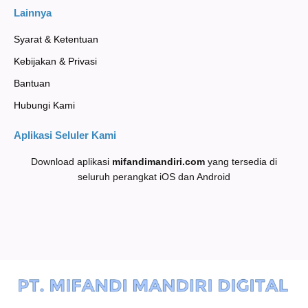
Lainnya
Syarat & Ketentuan
Kebijakan & Privasi
Bantuan
Hubungi Kami
Aplikasi Seluler Kami
Download aplikasi
mifandimandiri
.com
yang tersedia di
seluruh perangkat iOS dan Android