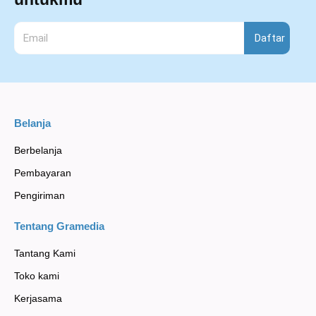
Daftar
Belanja
Berbelanja
Pembayaran
Pengiriman
Tentang Gramedia
Tantang Kami
Toko kami
Kerjasama