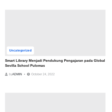
Uncategorized
Smart Library Menjadi Pendukung Pengajaran pada Global
Sevilla School Pulomas
by
ADMIN
October 24, 2022