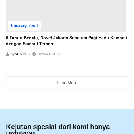
Uncategorized
6 Tahun Berlalu, Novel Jakarta Sebelum Pagi Hadir Kembali
dengan Sampul Terbaru
by
ADMIN
October 24, 2022
Load More
Kejutan spesial dari kami hanya
untukmu