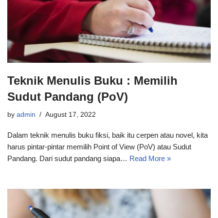
Teknik Menulis Buku : Memilih
Sudut Pandang (PoV)
by
admin
August 17, 2022
Dalam teknik menulis buku fiksi, baik itu cerpen atau novel, kita
harus pintar-pintar memilih Point of View (PoV) atau Sudut
Pandang. Dari sudut pandang siapa…
Read More »