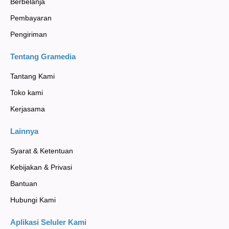
Berbelanja
Pembayaran
Pengiriman
Tentang Gramedia
Tantang Kami
Toko kami
Kerjasama
Lainnya
Syarat & Ketentuan
Kebijakan & Privasi
Bantuan
Hubungi Kami
Aplikasi Seluler Kami