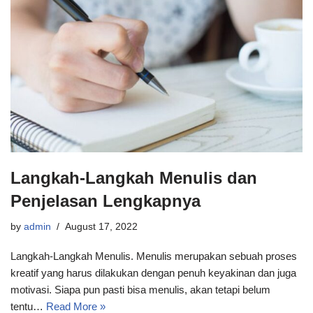
Langkah-Langkah Menulis dan
Penjelasan Lengkapnya
by
admin
August 17, 2022
Langkah-Langkah Menulis. Menulis merupakan sebuah proses
kreatif yang harus dilakukan dengan penuh keyakinan dan juga
motivasi. Siapa pun pasti bisa menulis, akan tetapi belum
tentu…
Read More »