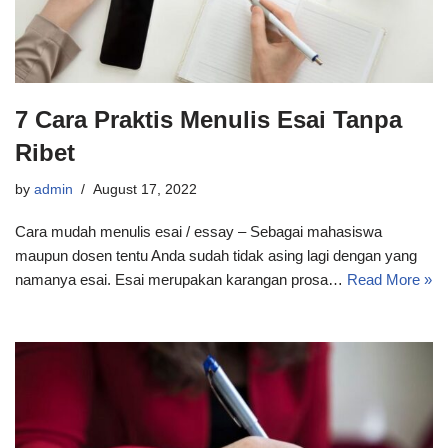
7 Cara Praktis Menulis Esai Tanpa
Ribet
by
admin
August 17, 2022
Cara mudah menulis esai / essay – Sebagai mahasiswa
maupun dosen tentu Anda sudah tidak asing lagi dengan yang
namanya esai. Esai merupakan karangan prosa…
Read More »