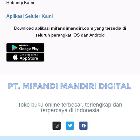
Hubungi Kami
Aplikasi Seluler Kami
Download aplikasi
mifandimandiri
.com
yang tersedia di
seluruh perangkat iOS dan Android
Toko buku online terbesar, terlengkap dan
terpercaya di Indonesia