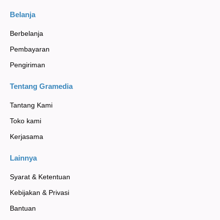
Belanja
Berbelanja
Pembayaran
Pengiriman
Tentang Gramedia
Tantang Kami
Toko kami
Kerjasama
Lainnya
Syarat & Ketentuan
Kebijakan & Privasi
Bantuan