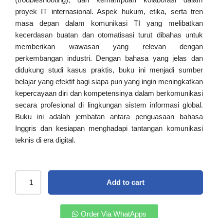
proyek IT internasional. Aspek hukum, etika, serta tren
masa depan dalam komunikasi TI yang melibatkan
kecerdasan buatan dan otomatisasi turut dibahas untuk
memberikan wawasan yang relevan dengan
perkembangan industri. Dengan bahasa yang jelas dan
didukung studi kasus praktis, buku ini menjadi sumber
belajar yang efektif bagi siapa pun yang ingin meningkatkan
kepercayaan diri dan kompetensinya dalam berkomunikasi
secara profesional di lingkungan sistem informasi global.
Buku ini adalah jembatan antara penguasaan bahasa
Inggris dan kesiapan menghadapi tantangan komunikasi
teknis di era digital.
Add to cart
Order Via WhatApps