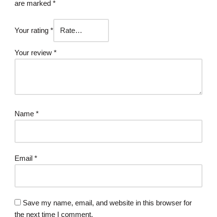
are marked
*
Your rating
*
Your review
*
Name
*
Email
*
Save my name, email, and website in this browser for
the next time I comment.