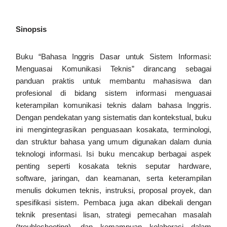
Sinopsis
Buku “Bahasa Inggris Dasar untuk Sistem Informasi:
Menguasai Komunikasi Teknis” dirancang sebagai
panduan praktis untuk membantu mahasiswa dan
profesional di bidang sistem informasi menguasai
keterampilan komunikasi teknis dalam bahasa Inggris.
Dengan pendekatan yang sistematis dan kontekstual, buku
ini mengintegrasikan penguasaan kosakata, terminologi,
dan struktur bahasa yang umum digunakan dalam dunia
teknologi informasi. Isi buku mencakup berbagai aspek
penting seperti kosakata teknis seputar hardware,
software, jaringan, dan keamanan, serta keterampilan
menulis dokumen teknis, instruksi, proposal proyek, dan
spesifikasi sistem. Pembaca juga akan dibekali dengan
teknik presentasi lisan, strategi pemecahan masalah
(troubleshooting), dan kemampuan kolaborasi dalam