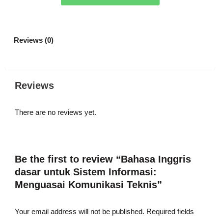
Reviews (0)
Reviews
There are no reviews yet.
Be the first to review “Bahasa Inggris
dasar untuk Sistem Informasi:
Menguasai Komunikasi Teknis”
Your email address will not be published.
Required fields