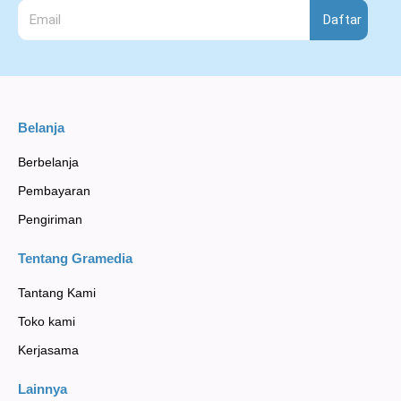
Daftar
Belanja
Berbelanja
Pembayaran
Pengiriman
Tentang Gramedia
Tantang Kami
Toko kami
Kerjasama
Lainnya