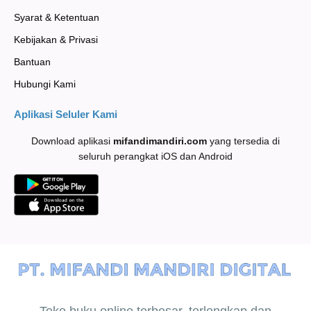
Syarat & Ketentuan
Kebijakan & Privasi
Bantuan
Hubungi Kami
Aplikasi Seluler Kami
Download aplikasi
mifandimandiri
.com
yang tersedia di
seluruh perangkat iOS dan Android