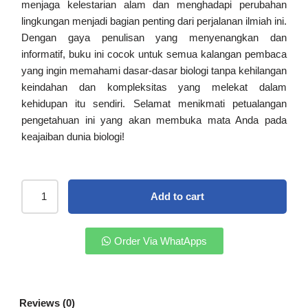
menjaga kelestarian alam dan menghadapi perubahan
lingkungan menjadi bagian penting dari perjalanan ilmiah ini.
Dengan gaya penulisan yang menyenangkan dan
informatif, buku ini cocok untuk semua kalangan pembaca
yang ingin memahami dasar-dasar biologi tanpa kehilangan
keindahan dan kompleksitas yang melekat dalam
kehidupan itu sendiri. Selamat menikmati petualangan
pengetahuan ini yang akan membuka mata Anda pada
keajaiban dunia biologi!
Add to cart
Order Via WhatApps
Reviews (0)