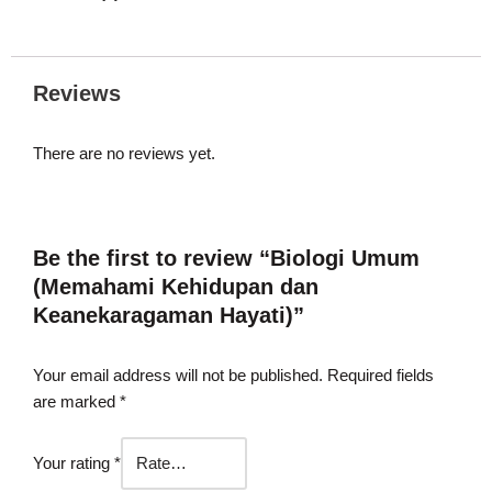
Reviews
There are no reviews yet.
Be the first to review “Biologi Umum
(Memahami Kehidupan dan
Keanekaragaman Hayati)”
Your email address will not be published.
Required fields
are marked
*
Your rating
*