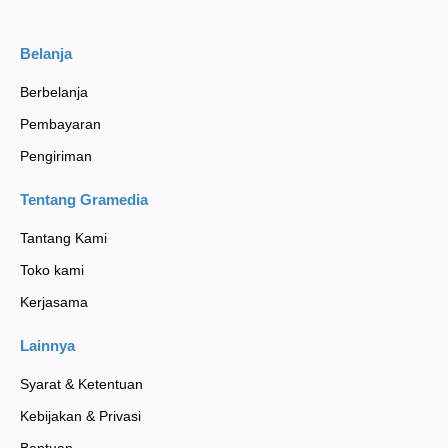
Belanja
Berbelanja
Pembayaran
Pengiriman
Tentang Gramedia
Tantang Kami
Toko kami
Kerjasama
Lainnya
Syarat & Ketentuan
Kebijakan & Privasi