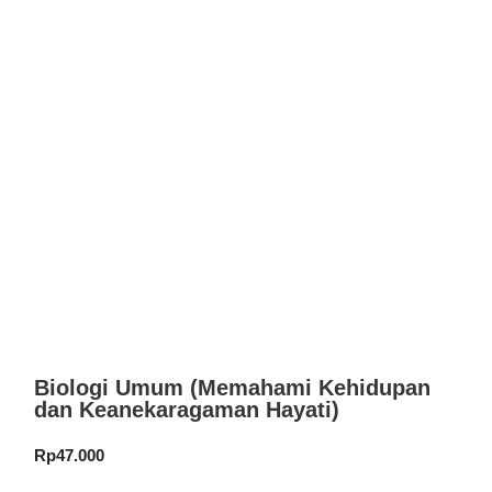
Biologi Umum (Memahami Kehidupan
dan Keanekaragaman Hayati)
Rp
47.000