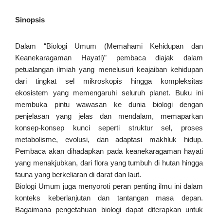
Sinopsis
Dalam “Biologi Umum (Memahami Kehidupan dan
Keanekaragaman Hayati)” pembaca diajak dalam
petualangan ilmiah yang menelusuri keajaiban kehidupan
dari tingkat sel mikroskopis hingga kompleksitas
ekosistem yang memengaruhi seluruh planet. Buku ini
membuka pintu wawasan ke dunia biologi dengan
penjelasan yang jelas dan mendalam, memaparkan
konsep-konsep kunci seperti struktur sel, proses
metabolisme, evolusi, dan adaptasi makhluk hidup.
Pembaca akan dihadapkan pada keanekaragaman hayati
yang menakjubkan, dari flora yang tumbuh di hutan hingga
fauna yang berkeliaran di darat dan laut.
Biologi Umum juga menyoroti peran penting ilmu ini dalam
konteks keberlanjutan dan tantangan masa depan.
Bagaimana pengetahuan biologi dapat diterapkan untuk