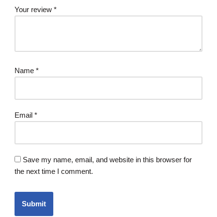
Your review
*
Name
*
Email
*
Save my name, email, and website in this browser for
the next time I comment.