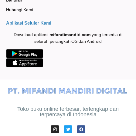
Bantuan
Hubungi Kami
Aplikasi Seluler Kami
Download aplikasi
mifandimandiri
.com
yang tersedia di
seluruh perangkat iOS dan Android
Toko buku online terbesar, terlengkap dan
terpercaya di Indonesia