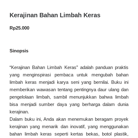
Kerajinan Bahan Limbah Keras
Rp
25.000
Sinopsis
“Kerajinan Bahan Limbah Keras” adalah panduan praktis
yang menginspirasi pembaca untuk mengubah bahan
limbah keras menjadi karya seni yang bernilai. Buku ini
memberikan wawasan tentang pentingnya daur ulang dan
pengelolaan limbah, sambil menunjukkan bahwa limbah
bisa menjadi sumber daya yang berharga dalam dunia
kerajinan.
Dalam buku ini, Anda akan menemukan beragam proyek
kerajinan yang menarik dan inovatif, yang menggunakan
bahan limbah keras seperti kertas bekas, botol plastik,