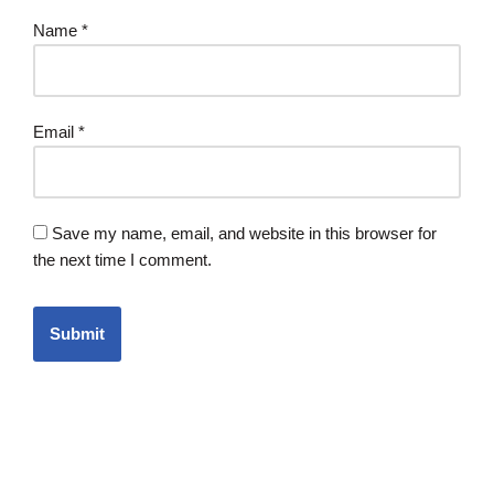
Name
*
Email
*
Save my name, email, and website in this browser for
the next time I comment.