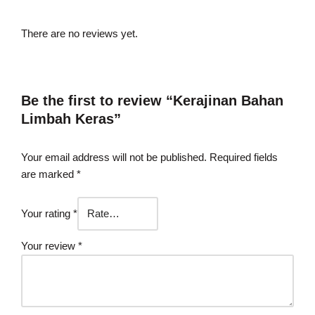
There are no reviews yet.
Be the first to review “Kerajinan Bahan
Limbah Keras”
Your email address will not be published.
Required fields
are marked
*
Your rating
*
Your review
*