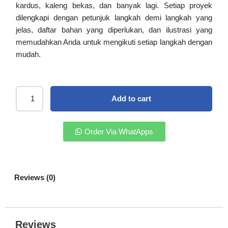
kardus, kaleng bekas, dan banyak lagi. Setiap proyek
dilengkapi dengan petunjuk langkah demi langkah yang
jelas, daftar bahan yang diperlukan, dan ilustrasi yang
memudahkan Anda untuk mengikuti setiap langkah dengan
mudah.
Add to cart
Order Via WhatApps
Reviews (0)
Reviews