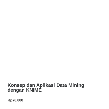
Konsep dan Aplikasi Data Mining
dengan KNIME
Rp
70.000