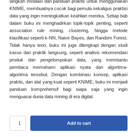
langkah instalasi dan panduan praktis untuk menggunakan
KNIME, membuatnya cocok bagi pemula sekaligus praktisi
data yang ingin meningkatkan keahlian mereka. Setiap bab
dalam buku ini menghadirkan topik-topik penting, seperti
association rule mining, clustering, hingga metode
klasifikasi seperti k-NN, Naive Bayes, dan Random Forest.
Tidak hanya teori, buku ini juga dilengkapi dengan studi
kasus dan praktik langsung, seperti analisis rekomendasi
produk dan pengelompokan data, yang membantu
pembaca memahami aplikasi nyata dari algoritma-
algoritma tersebut. Dengan kombinasi konsep, aplikasi
praktis, dan alat yang kuat seperti KNIME, buku ini menjadi
panduan komprehensif bagi siapa saja yang ingin
menguasai dunia data mining di era digital.
Add to cart