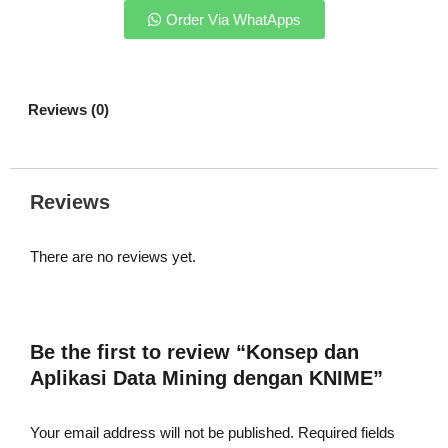
Order Via WhatApps
Reviews (0)
Reviews
There are no reviews yet.
Be the first to review “Konsep dan
Aplikasi Data Mining dengan KNIME”
Your email address will not be published.
Required fields