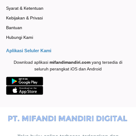
Syarat & Ketentuan
Kebijakan & Privasi
Bantuan
Hubungi Kami
Aplikasi Seluler Kami
Download aplikasi
mifandimandiri
.com
yang tersedia di
seluruh perangkat iOS dan Android