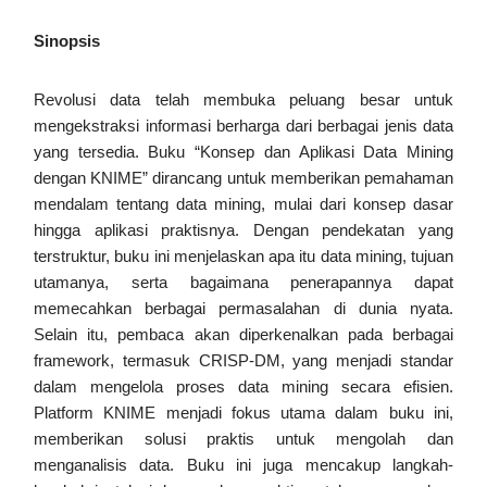
Sinopsis
Revolusi data telah membuka peluang besar untuk
mengekstraksi informasi berharga dari berbagai jenis data
yang tersedia. Buku “Konsep dan Aplikasi Data Mining
dengan KNIME” dirancang untuk memberikan pemahaman
mendalam tentang data mining, mulai dari konsep dasar
hingga aplikasi praktisnya. Dengan pendekatan yang
terstruktur, buku ini menjelaskan apa itu data mining, tujuan
utamanya, serta bagaimana penerapannya dapat
memecahkan berbagai permasalahan di dunia nyata.
Selain itu, pembaca akan diperkenalkan pada berbagai
framework, termasuk CRISP-DM, yang menjadi standar
dalam mengelola proses data mining secara efisien.
Platform KNIME menjadi fokus utama dalam buku ini,
memberikan solusi praktis untuk mengolah dan
menganalisis data. Buku ini juga mencakup langkah-