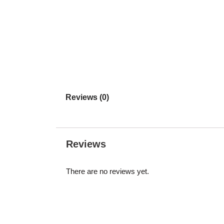
Reviews (0)
Reviews
There are no reviews yet.