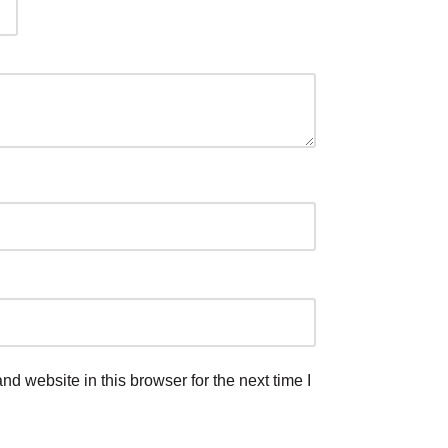
d website in this browser for the next time I