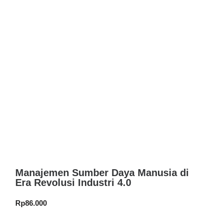
Manajemen Sumber Daya Manusia di
Era Revolusi Industri 4.0
Rp
86.000