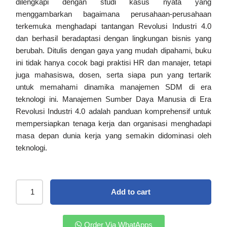
dilengkapi dengan studi kasus nyata yang
menggambarkan bagaimana perusahaan-perusahaan
terkemuka menghadapi tantangan Revolusi Industri 4.0
dan berhasil beradaptasi dengan lingkungan bisnis yang
berubah. Ditulis dengan gaya yang mudah dipahami, buku
ini tidak hanya cocok bagi praktisi HR dan manajer, tetapi
juga mahasiswa, dosen, serta siapa pun yang tertarik
untuk memahami dinamika manajemen SDM di era
teknologi ini. Manajemen Sumber Daya Manusia di Era
Revolusi Industri 4.0 adalah panduan komprehensif untuk
mempersiapkan tenaga kerja dan organisasi menghadapi
masa depan dunia kerja yang semakin didominasi oleh
teknologi.
Add to cart
Order Via WhatApps