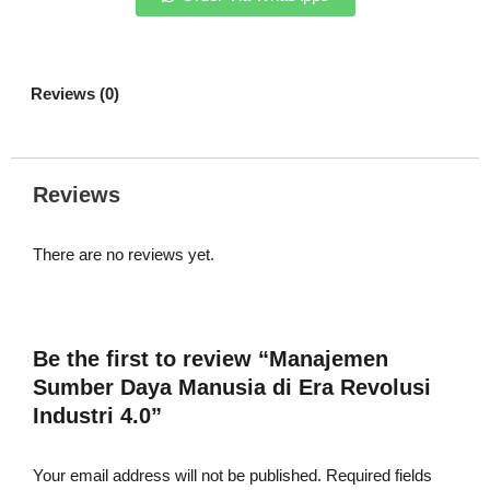
Reviews (0)
Reviews
There are no reviews yet.
Be the first to review “Manajemen
Sumber Daya Manusia di Era Revolusi
Industri 4.0”
Your email address will not be published.
Required fields