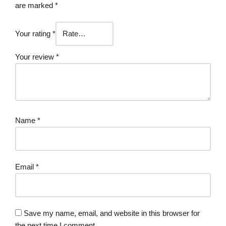
are marked
*
Your rating
*
Your review
*
Name
*
Email
*
Save my name, email, and website in this browser for
the next time I comment.