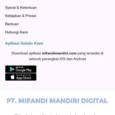
Syarat & Ketentuan
Kebijakan & Privasi
Bantuan
Hubungi Kami
Aplikasi Seluler Kami
Download aplikasi
mifandimandiri
.com
yang tersedia di
seluruh perangkat iOS dan Android