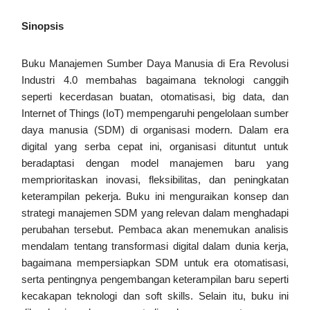
Sinopsis
Buku Manajemen Sumber Daya Manusia di Era Revolusi
Industri 4.0 membahas bagaimana teknologi canggih
seperti kecerdasan buatan, otomatisasi, big data, dan
Internet of Things (IoT) mempengaruhi pengelolaan sumber
daya manusia (SDM) di organisasi modern. Dalam era
digital yang serba cepat ini, organisasi dituntut untuk
beradaptasi dengan model manajemen baru yang
memprioritaskan inovasi, fleksibilitas, dan peningkatan
keterampilan pekerja. Buku ini menguraikan konsep dan
strategi manajemen SDM yang relevan dalam menghadapi
perubahan tersebut. Pembaca akan menemukan analisis
mendalam tentang transformasi digital dalam dunia kerja,
bagaimana mempersiapkan SDM untuk era otomatisasi,
serta pentingnya pengembangan keterampilan baru seperti
kecakapan teknologi dan soft skills. Selain itu, buku ini