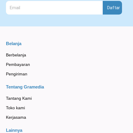
Daftar
Belanja
Berbelanja
Pembayaran
Pengiriman
Tentang Gramedia
Tantang Kami
Toko kami
Kerjasama
Lainnya