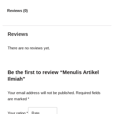
Reviews (0)
Reviews
There are no reviews yet.
Be the first to review “Menulis Artikel
Ilmiah”
Your email address will not be published.
Required fields
are marked
*
Your rating
*