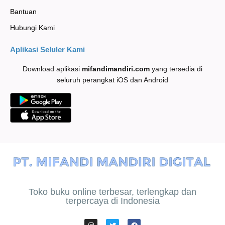
Bantuan
Hubungi Kami
Aplikasi Seluler Kami
Download aplikasi
mifandimandiri
.com
yang tersedia di
seluruh perangkat iOS dan Android
Toko buku online terbesar, terlengkap dan
terpercaya di Indonesia