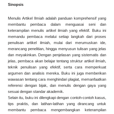
Sinopsis
Menulis Artikel Ilmiah adalah panduan komprehensif yang
membantu pembaca dalam menguasai seni dan
keterampilan menulis artikel ilmiah yang efektif. Buku ini
memandu pembaca melalui setiap langkah dari proses
penulisan artikel ilmiah, mulai dari merumuskan ide,
merancang penelitian, hingga menyusun tulisan yang jelas
dan meyakinkan. Dengan penjelasan yang sistematis dan
jelas, pembaca akan belajar tentang struktur artikel ilmiah,
teknik penulisan yang efektif, serta cara memperkuat
argumen dan analisis mereka. Buku ini juga memberikan
wawasan tentang cara menghindari plagiat, memanfaatkan
referensi dengan bijak, dan menulis dengan gaya yang
sesuai dengan standar akademik.
Selain itu, buku ini dilengkapi dengan contoh-contoh kasus,
tips praktis, dan latihan-latihan yang dirancang untuk
membantu pembaca mengembangkan keterampilan