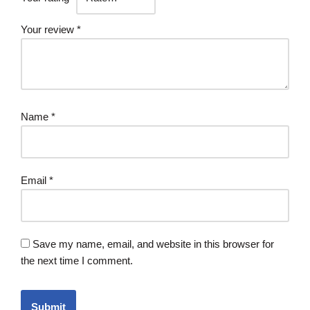
Your review
*
Name
*
Email
*
Save my name, email, and website in this browser for
the next time I comment.