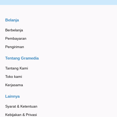
Belanja
Berbelanja
Pembayaran
Pengiriman
Tentang Gramedia
Tantang Kami
Toko kami
Kerjasama
Lainnya
Syarat & Ketentuan
Kebijakan & Privasi