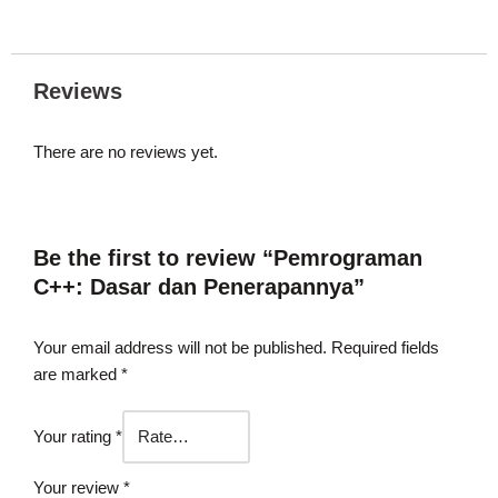
Reviews
There are no reviews yet.
Be the first to review “Pemrograman
C++: Dasar dan Penerapannya”
Your email address will not be published.
Required fields
are marked
*
Your rating
*
Your review
*