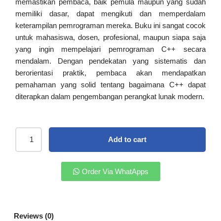
memastikan pembaca, baik pemula maupun yang sudah
memiliki dasar, dapat mengikuti dan memperdalam
keterampilan pemrograman mereka. Buku ini sangat cocok
untuk mahasiswa, dosen, profesional, maupun siapa saja
yang ingin mempelajari pemrograman C++ secara
mendalam. Dengan pendekatan yang sistematis dan
berorientasi praktik, pembaca akan mendapatkan
pemahaman yang solid tentang bagaimana C++ dapat
diterapkan dalam pengembangan perangkat lunak modern.
Add to cart
Order Via WhatApps
Reviews (0)