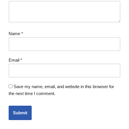
Name
*
Email
*
Save my name, email, and website in this browser for
the next time I comment.