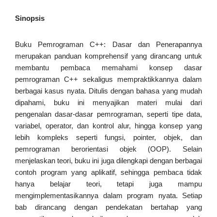
Sinopsis
Buku Pemrograman C++: Dasar dan Penerapannya
merupakan panduan komprehensif yang dirancang untuk
membantu pembaca memahami konsep dasar
pemrograman C++ sekaligus mempraktikkannya dalam
berbagai kasus nyata. Ditulis dengan bahasa yang mudah
dipahami, buku ini menyajikan materi mulai dari
pengenalan dasar-dasar pemrograman, seperti tipe data,
variabel, operator, dan kontrol alur, hingga konsep yang
lebih kompleks seperti fungsi, pointer, objek, dan
pemrograman berorientasi objek (OOP). Selain
menjelaskan teori, buku ini juga dilengkapi dengan berbagai
contoh program yang aplikatif, sehingga pembaca tidak
hanya belajar teori, tetapi juga mampu
mengimplementasikannya dalam program nyata. Setiap
bab dirancang dengan pendekatan bertahap yang