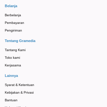
Belanja
Berbelanja
Pembayaran
Pengiriman
Tentang Gramedia
Tantang Kami
Toko kami
Kerjasama
Lainnya
Syarat & Ketentuan
Kebijakan & Privasi
Bantuan