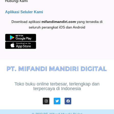
Hubungi Kami
Aplikasi Seluler Kami
Download aplikasi
mifandimandiri
.com
yang tersedia di
seluruh perangkat iOS dan Android
Toko buku online terbesar, terlengkap dan
terpercaya di Indonesia