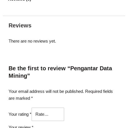
Reviews
There are no reviews yet.
Be the first to review “Pengantar Data
Mining”
Your email address will not be published.
Required fields
are marked
*
Your rating
*
Your review
*