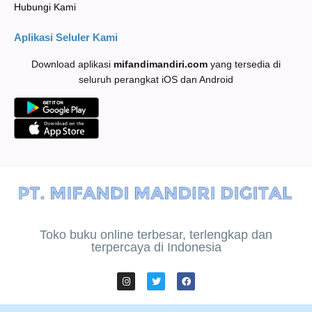
Hubungi Kami
Aplikasi Seluler Kami
Download aplikasi
mifandimandiri
.com
yang tersedia di
seluruh perangkat iOS dan Android
Toko buku online terbesar, terlengkap dan
terpercaya di Indonesia