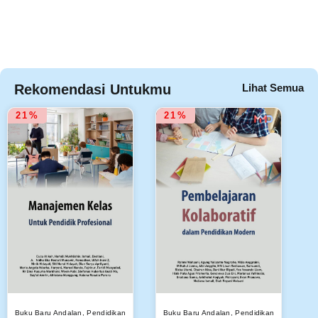
Rekomendasi Untukmu
Lihat Semua
21%
21%
Buku Baru Andalan
,
Pendidikan
Buku Baru Andalan
,
Pendidikan