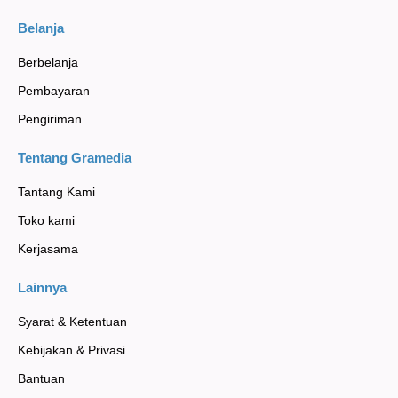
Belanja
Berbelanja
Pembayaran
Pengiriman
Tentang Gramedia
Tantang Kami
Toko kami
Kerjasama
Lainnya
Syarat & Ketentuan
Kebijakan & Privasi
Bantuan