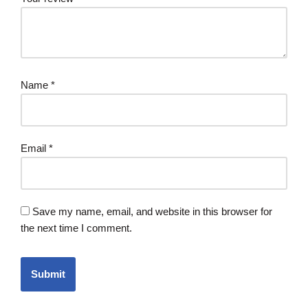
Name
*
Email
*
Save my name, email, and website in this browser for
the next time I comment.