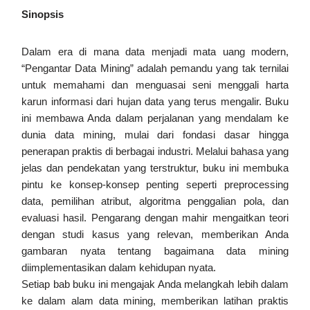
Sinopsis
Dalam era di mana data menjadi mata uang modern,
“Pengantar Data Mining” adalah pemandu yang tak ternilai
untuk memahami dan menguasai seni menggali harta
karun informasi dari hujan data yang terus mengalir. Buku
ini membawa Anda dalam perjalanan yang mendalam ke
dunia data mining, mulai dari fondasi dasar hingga
penerapan praktis di berbagai industri. Melalui bahasa yang
jelas dan pendekatan yang terstruktur, buku ini membuka
pintu ke konsep-konsep penting seperti preprocessing
data, pemilihan atribut, algoritma penggalian pola, dan
evaluasi hasil. Pengarang dengan mahir mengaitkan teori
dengan studi kasus yang relevan, memberikan Anda
gambaran nyata tentang bagaimana data mining
diimplementasikan dalam kehidupan nyata.
Setiap bab buku ini mengajak Anda melangkah lebih dalam
ke dalam alam data mining, memberikan latihan praktis