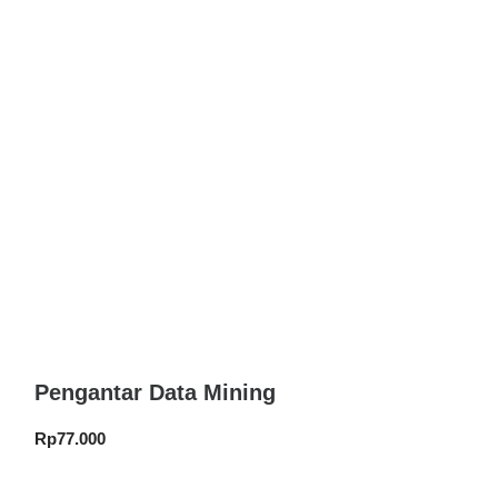
Pengantar Data Mining
Rp
77.000