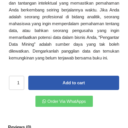
dan tantangan intelektual yang memastikan pemahaman
Anda berkembang seiring berjalannya waktu. Jika Anda
adalah seorang profesional di bidang analitik, seorang
mahasiswa yang ingin memperdalam pemahaman tentang
data, atau bahkan seorang pengusaha yang ingin
memanfaatkan potensi data dalam bisnis Anda, “Pengantar
Data Mining” adalah sumber daya yang tak boleh
dilewatkan. Dengarkanlah panggilan data dan temukan
kemungkinan yang belum terjawab bersama buku ini.
Add to cart
Order Via WhatApps
Reviews (0)