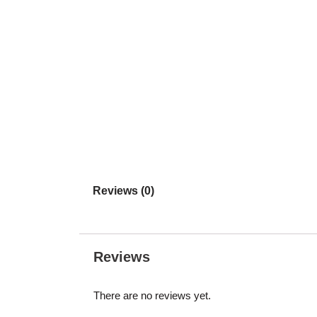
Reviews (0)
Reviews
There are no reviews yet.