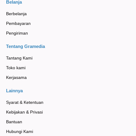
Belanja
Berbelanja
Pembayaran
Pengiriman
Tentang Gramedia
Tantang Kami
Toko kami
Kerjasama
Lainnya
Syarat & Ketentuan
Kebijakan & Privasi
Bantuan
Hubungi Kami