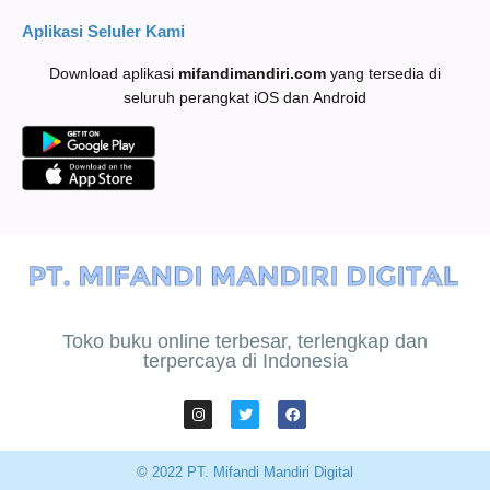
Aplikasi Seluler Kami
Download aplikasi
mifandimandiri
.com
yang tersedia di
seluruh perangkat iOS dan Android
Toko buku online terbesar, terlengkap dan
terpercaya di Indonesia
© 2022 PT. Mifandi Mandiri Digital