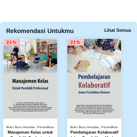
Rekomendasi Untukmu
Lihat Semua
21%
21%
Buku Baru Andalan
,
Pendidikan
Buku Baru Andalan
,
Pendidikan
Manajemen Kelas untuk
Pembelajaran Kolaboratif