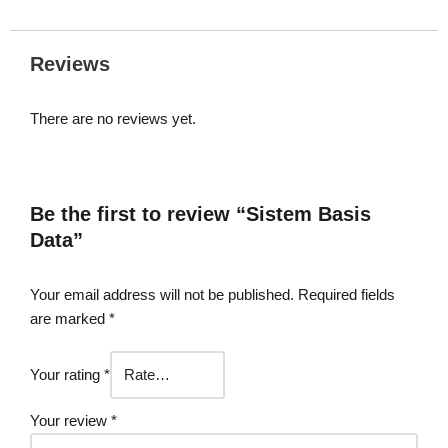
Reviews
There are no reviews yet.
Be the first to review “Sistem Basis
Data”
Your email address will not be published.
Required fields
are marked
*
Your rating
*
Your review
*