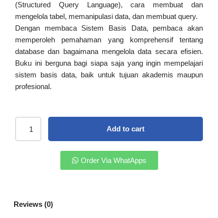
(Structured Query Language), cara membuat dan
mengelola tabel, memanipulasi data, dan membuat query.
Dengan membaca Sistem Basis Data, pembaca akan
memperoleh pemahaman yang komprehensif tentang
database dan bagaimana mengelola data secara efisien.
Buku ini berguna bagi siapa saja yang ingin mempelajari
sistem basis data, baik untuk tujuan akademis maupun
profesional.
Add to cart
Order Via WhatApps
Reviews (0)