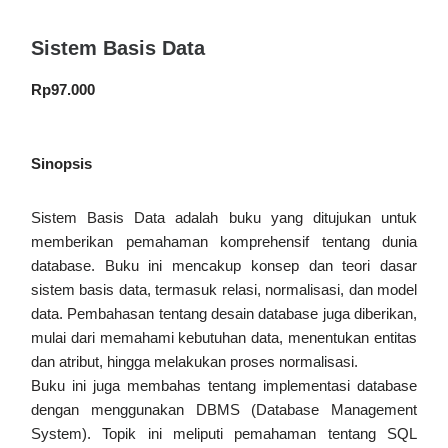
Sistem Basis Data
Rp
97.000
Sinopsis
Sistem Basis Data adalah buku yang ditujukan untuk
memberikan pemahaman komprehensif tentang dunia
database. Buku ini mencakup konsep dan teori dasar
sistem basis data, termasuk relasi, normalisasi, dan model
data. Pembahasan tentang desain database juga diberikan,
mulai dari memahami kebutuhan data, menentukan entitas
dan atribut, hingga melakukan proses normalisasi.
Buku ini juga membahas tentang implementasi database
dengan menggunakan DBMS (Database Management
System). Topik ini meliputi pemahaman tentang SQL