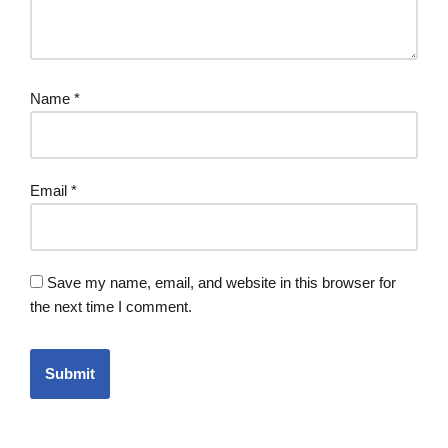
Name
*
Email
*
Save my name, email, and website in this browser for
the next time I comment.